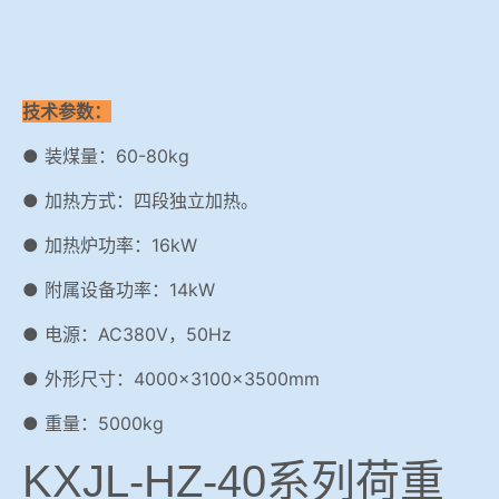
技术参数：
● 装煤量：60-80kg
● 加热方式：四段独立加热。
● 加热炉功率：16kW
● 附属设备功率：14kW
● 电源：AC380V，50Hz
● 外形尺寸：4000×3100×3500mm
● 重量：5000kg
KXJL-HZ-40系列荷重