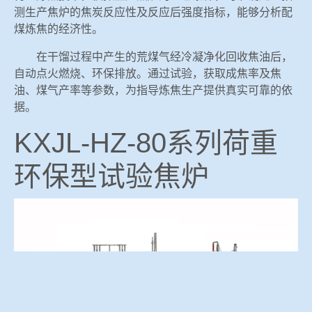
测生产焦炉的焦炭反应性及反应后强度指标，能够分析配
煤炼焦的经济性。
在干馏过程中产生的荒煤气经冷凝净化回收焦油后，
自动点火燃烧、环保排放。通过试验，获取成焦率及焦
油、煤气产率等参数，为指导炼焦生产提供真实可靠的依
据。
KXJL-HZ-80系列荷重
环保型试验焦炉