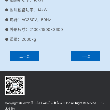
● 附属设备功率：14kW
● 电源：AC380V，50Hz
● 外形尺寸：2100×1500×3600
● 重量：2000kg
上一页
下一页
Copyright © 2022 鞍山市LEwin乐玩有限公司 Inc All Right Reserved. 技
术支持：